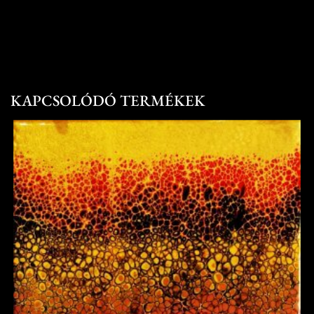
KAPCSOLÓDÓ TERMÉKEK