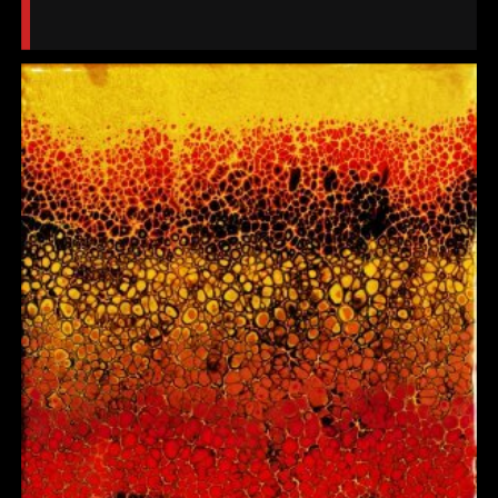
35,000 Ft